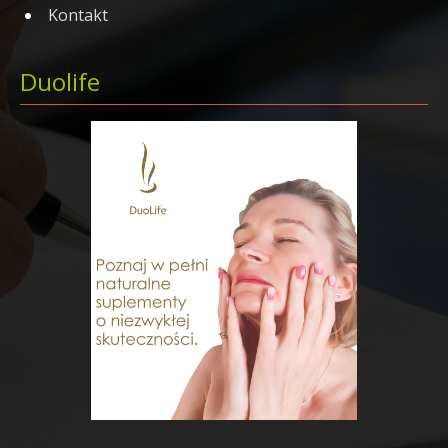
Kontakt
Duolife