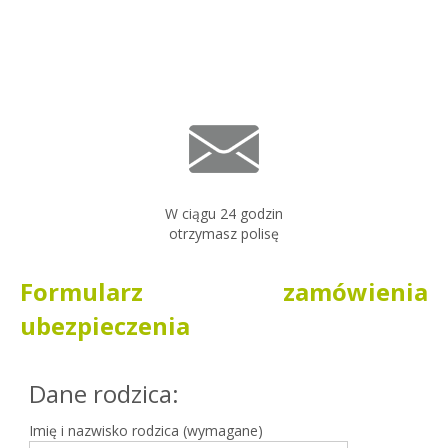
W ciągu 24 godzin
otrzymasz polisę
Formularz zamówienia
ubezpieczenia
Dane rodzica:
Imię i nazwisko rodzica (wymagane)