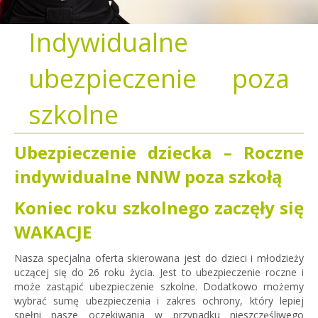
Indywidualne
ubezpieczenie poza
szkolne
Ubezpieczenie dziecka – Roczne
indywidualne NNW poza szkołą
Koniec roku szkolnego zaczęły się
WAKACJE
Nasza specjalna oferta skierowana jest do dzieci i młodzieży
uczącej się do 26 roku życia. Jest to ubezpieczenie roczne i
może zastąpić ubezpieczenie szkolne. Dodatkowo możemy
wybrać sumę ubezpieczenia i zakres ochrony, który lepiej
spełni nasze oczekiwania w przypadku nieszczęśliwego