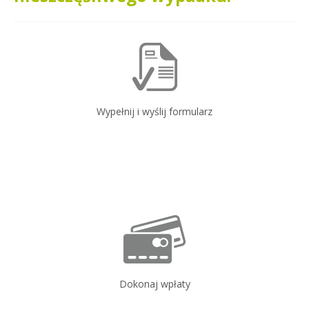
Wypełnij i wyślij formularz
Dokonaj wpłaty