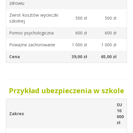
zdrowiu
Zwrot kosztów wycieczki
500 zł
500 zł
szkolnej
Pomoc psychologiczna
600 zł
600 zł
Poważne zachorowanie
1 000 zł
1 000 zł
Cena
39,00 zł
65,00 zł
Przykład ubezpieczenia w szkole
SU
10
Zakres
000
zł