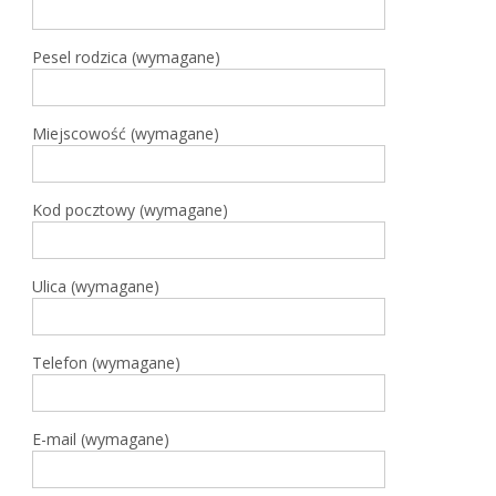
Pesel rodzica (wymagane)
Miejscowość (wymagane)
Kod pocztowy (wymagane)
Ulica (wymagane)
Telefon (wymagane)
E-mail (wymagane)