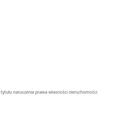
tytułu naruszenia prawa własności nieruchomości