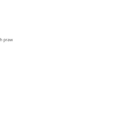
ch praw