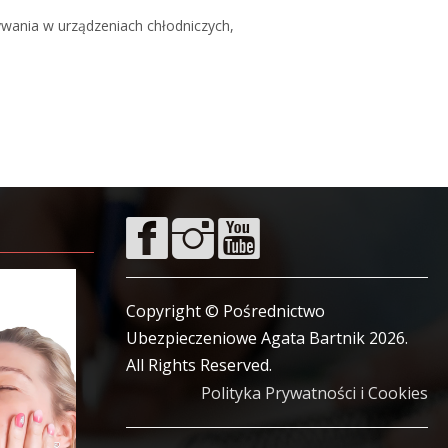
wania w urządzeniach chłodniczych,
Copyright © Pośrednictwo
Ubezpieczeniowe Agata Bartnik 2026.
All Rights Reserved.
Polityka Prywatności i Cookies