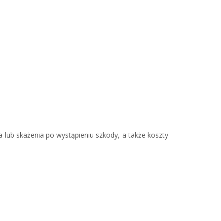
 lub skażenia po wystąpieniu szkody, a także koszty