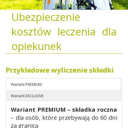
Ubezpieczenie
kosztów leczenia dla
opiekunek
Przykładowe wyliczenie składki
Wariant PREMIUM
Wariant EXCLUSIVE
Wariant PREMIUM – składka roczna
– dla osób, które przebywają do 60 dni
za granicą