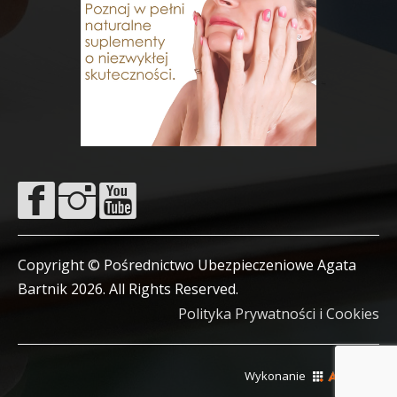
Copyright © Pośrednictwo Ubezpieczeniowe Agata
Bartnik 2026. All Rights Reserved.
Polityka Prywatności i Cookies
Wykonanie