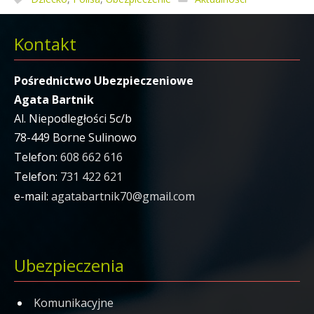
Kontakt
Pośrednictwo Ubezpieczeniowe
Agata Bartnik
Al. Niepodległości 5c/b
78-449 Borne Sulinowo
Telefon:
608 662 616
Telefon:
731 422 621
e-mail:
agatabartnik70@gmail.com
Ubezpieczenia
Komunikacyjne